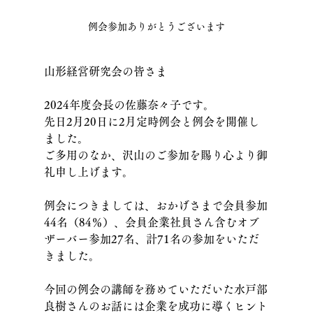
例会参加ありがとうございます
山形経営研究会の皆さま
2024年度会長の佐藤奈々子です。
先日2月20日に2月定時例会と例会を開催し
ました。
ご多用のなか、沢山のご参加を賜り心より御
礼申し上げます。
例会につきましては、おかげさまで会員参加
44名（84％）、会員企業社員さん含むオブ
ザーバー参加27名、計71名の参加をいただ
きました。
今回の例会の講師を務めていただいた水戸部
良樹さんのお話には企業を成功に導くヒント