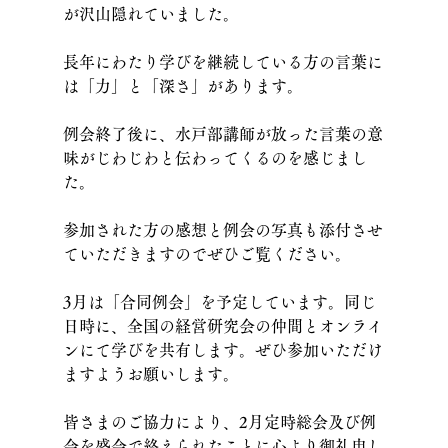
が沢山隠れていました。
長年にわたり学びを継続している方の言葉に
は「力」と「深さ」があります。
例会終了後に、水戸部講師が放った言葉の意
味がじわじわと伝わってくるのを感じまし
た。
参加された方の感想と例会の写真も添付させ
ていただきますのでぜひご覧ください。
3月は「合同例会」を予定しています。同じ
日時に、全国の経営研究会の仲間とオンライ
ンにて学びを共有します。ぜひ参加いただけ
ますようお願いします。
皆さまのご協力により、2月定時総会及び例
会を盛会で終えられたことに心より御礼申し