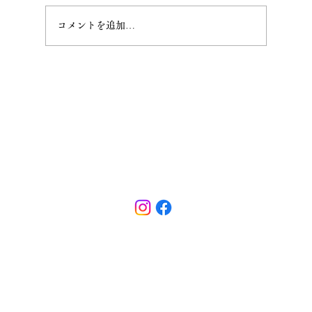
コメントを追加…
2026年３月例会参加の御礼